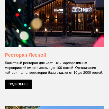
Ресторан Лесной
Банкетный ресторан для частных и корпоративных
мероприятий вместимостью до 100 гостей. Организация
кейтеринга на территории базы отдыха от 10 до 2000 гостей.
ПОДРОБНЕЕ