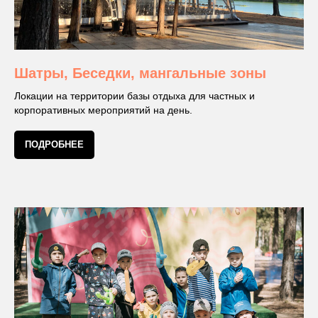
Шатры, Беседки, мангальные зоны
Локации на территории базы отдыха для частных и
корпоративных мероприятий на день.
ПОДРОБНЕЕ