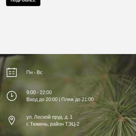
ПОДРОБНЕЕ
Пн - Вс
9:00 - 22:00
Вход до 20:00 | Пляж до 21:00
ул. Лесной пруд, д. 1
г. Тюмень, район ТЭЦ-2