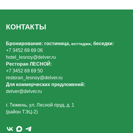
КОНТАКТЫ
Бронирование: гостиница,
беседки:
коттеджи,
+7 3452 69 69 06
hotel_lesnoy@delver.ru
Ресторан ЛЕСНОЙ:
+7 3452 69 69 50
restoran_lesnoy@delver.ru
Для коммерческих предложений:
delver@delver.ru
г. Тюмень, ул. Лесной пруд, д. 1
(район ТЭЦ-2)