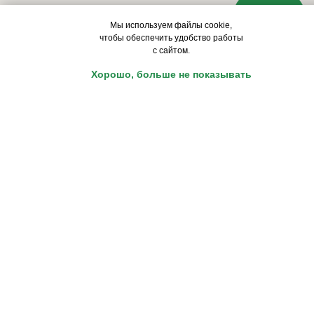
Мы используем файлы cookie,
чтобы обеспечить удобство работы
с сайтом.
Хорошо, больше не показывать