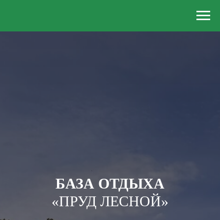
БАЗА ОТДЫХА
«ПРУД ЛЕСНОЙ»