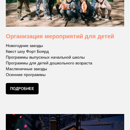
Организация мероприятий для детей
Новогодние заезды
Квест шоу Форт Боярд
Программы выпускных начальной школы
Программы для детей дошкольного возраста
Масленичные заезды
Осенние программы
ПОДРОБНЕЕ