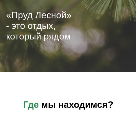
«Пруд Лесной»
- это отдых,
который рядом
Где
мы находимся?