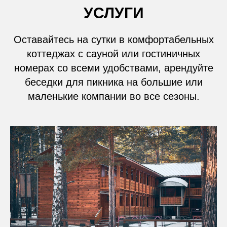
УСЛУГИ
Оставайтесь на сутки в комфортабельных
коттеджах с сауной или гостиничных
номерах со всеми удобствами, арендуйте
беседки для пикника на большие или
маленькие компании во все сезоны.