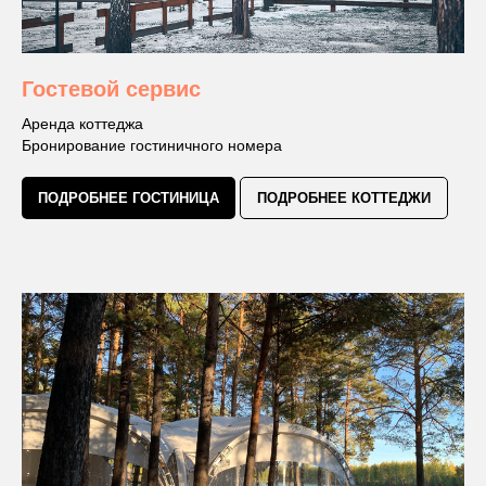
Гостевой сервис
Аренда коттеджа
Бронирование гостиничного номера
ПОДРОБНЕЕ ГОСТИНИЦА
ПОДРОБНЕЕ КОТТЕДЖИ