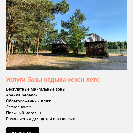
Услуги базы отдыха сезон лето
Бесплатные мангальные зоны
Аренда беседок
Облагороженный пляж
Летнее кафе
Пляжный магазин
Развлечения для детей и взрослых